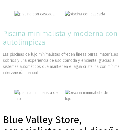
Piscina minimalista y moderna con
autolimpieza
Las piscinas de lujo minimalistas ofrecen líneas puras, materiales
sobrios y una experiencia de uso cómoda y eficiente, gracias a
sistemas automáticos que mantienen el agua cristalina con mínima
intervención manual.
Blue Valley Store,