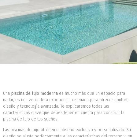
Una
piscina de lujo moderna
es mucho más que un espacio para
nadar, es una verdadera experiencia diseñada para ofrecer confort,
diseño y tecnología avanzada. Te explicaremos todas las
características clave que debes tener en cuenta para construir la
piscina de lujo de tus sueños.
Las piscinas de lujo ofrecen un diseño exclusivo y personalizado. Su
diseño se ajusta perfectamente a las características del terreno y, en