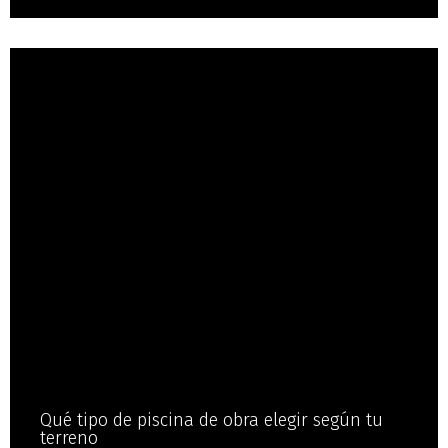
Qué tipo de piscina de obra elegir según tu
terreno