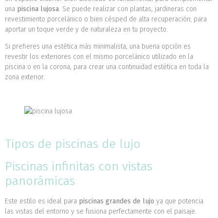
una
piscina lujosa
. Se puede realizar con plantas, jardineras con
revestimiento porcelánico o bien césped de alta recuperación; para
aportar un toque verde y de naturaleza en tu proyecto.
Si prefieres una estética más minimalista, una buena opción es
revestir los exteriores con el mismo porcelánico utilizado en la
piscina o en la corona, para crear una continuidad estética en toda la
zona exterior.
Tipos de piscinas de lujo
Piscinas infinitas con vistas
panorámicas
Este estilo es ideal para
piscinas grandes de lujo
ya que potencia
las vistas del entorno y se fusiona perfectamente con el paisaje.