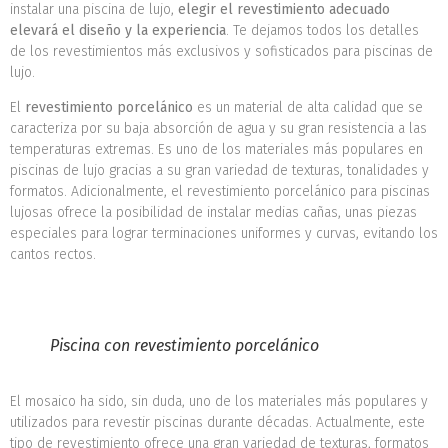
instalar una piscina de lujo,
elegir el revestimiento adecuado
elevará el diseño y la experiencia
. Te dejamos todos los detalles
de los revestimientos más exclusivos y sofisticados para piscinas de
lujo.
El
revestimiento porcelánico
es un material de alta calidad que se
caracteriza por su baja absorción de agua y su gran resistencia a las
temperaturas extremas. Es uno de los materiales más populares en
piscinas de lujo gracias a su gran variedad de texturas, tonalidades y
formatos. Adicionalmente, el revestimiento porcelánico para piscinas
lujosas ofrece la posibilidad de instalar medias cañas, unas piezas
especiales para lograr terminaciones uniformes y curvas, evitando los
cantos rectos.
Piscina con revestimiento porcelánico
El mosaico ha sido, sin duda, uno de los materiales más populares y
utilizados para revestir piscinas durante décadas. Actualmente, este
tipo de revestimiento ofrece una gran variedad de texturas, formatos