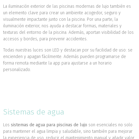
La iluminación exterior de las piscinas modernas de lujo también es
un elemento clave para crear un ambiente acogedor, seguro y
visualmente impactante junto con la piscina. Por una parte, la
iluminación exterior, nos ayuda a destacar formas, materiales y
texturas del entorno de la piscina. Además, aportan visibilidad de los
accesos y bordes, para prevenir accidentes.
Todas nuestras luces son LED y destacan por su facilidad de uso: se
encienden y apagan fácilmente. Además pueden programarse de
forma remota mediante la app para ajustarse a un horario
personalizado.
Sistemas de agua
Los
sistemas de agua para piscinas de lujo
son esenciales no solo
para mantener el agua limpia y saludable, sino también para mejorar
la experiencia de uso, reducir el mantenimiento manual y añadir valor