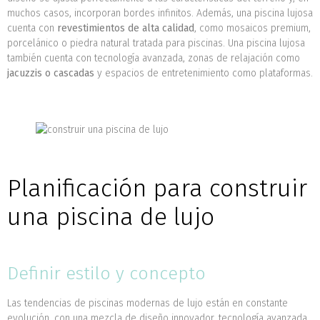
muchos casos, incorporan bordes infinitos. Además, una piscina lujosa
cuenta con
revestimientos de alta calidad
, como mosaicos premium,
porcelánico o piedra natural tratada para piscinas. Una piscina lujosa
también cuenta con tecnología avanzada, zonas de relajación como
jacuzzis o cascadas
y espacios de entretenimiento como plataformas.
Planificación para construir
una piscina de lujo
Definir estilo y concepto
Las tendencias de piscinas modernas de lujo están en constante
evolución, con una mezcla de diseño innovador, tecnología avanzada