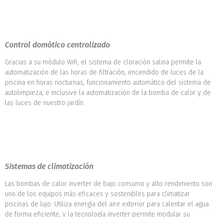
Control domótico centralizado
Gracias a su módulo Wifi, el sistema de cloración salina permite la
automatización de las horas de filtración, encendido de luces de la
piscina en horas nocturnas, funcionamiento automático del sistema de
autolimpieza, e inclusive la automatización de la bomba de calor y de
las luces de nuestro jardín.
Sistemas de climatización
Las bombas de calor inverter de bajo consumo y alto rendimiento son
uno de los equipos más eficaces y sostenibles para climatizar
piscinas de lujo. Utiliza energía del aire exterior para calentar el agua
de forma eficiente, y la tecnología inverter permite modular su