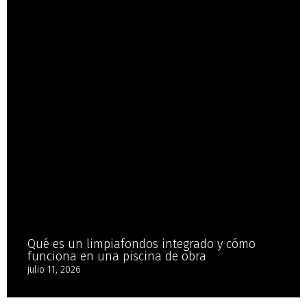
Qué es un limpiafondos integrado y cómo
funciona en una piscina de obra
julio 11, 2026