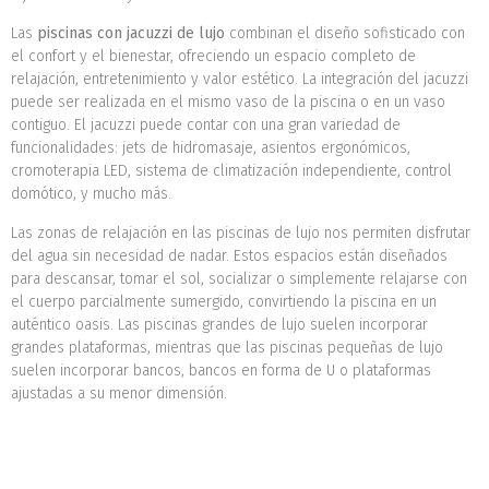
Las
piscinas con jacuzzi de lujo
combinan el diseño sofisticado con
el confort y el bienestar, ofreciendo un espacio completo de
relajación, entretenimiento y valor estético. La integración del jacuzzi
puede ser realizada en el mismo vaso de la piscina o en un vaso
contiguo. El jacuzzi puede contar con una gran variedad de
funcionalidades: jets de hidromasaje, asientos ergonómicos,
cromoterapia LED, sistema de climatización independiente, control
domótico, y mucho más.
Las zonas de relajación en las piscinas de lujo nos permiten disfrutar
del agua sin necesidad de nadar. Estos espacios están diseñados
para descansar, tomar el sol, socializar o simplemente relajarse con
el cuerpo parcialmente sumergido, convirtiendo la piscina en un
auténtico oasis. Las piscinas grandes de lujo suelen incorporar
grandes plataformas, mientras que las piscinas pequeñas de lujo
suelen incorporar bancos, bancos en forma de U o plataformas
ajustadas a su menor dimensión.