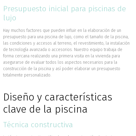
Presupuesto inicial para piscinas de
lujo
Hay muchos factores que pueden influir en la elaboración de un
presupuesto para una piscina de lujo, como el tamaño de la piscina,
las condiciones y accesos al terreno, el revestimiento, la instalación
de tecnología avanzada o accesorios. Nuestro equipo trabaja de
forma cercana realizando una primera visita en la vivienda para
asegurarse de evaluar todos los aspectos necesarios para la
construcción de la piscina y así poder elaborar un presupuesto
totalmente personalizado.
Diseño y características
clave de la piscina
Técnica constructiva