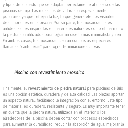
y tipos de acabado que se adaptan perfectamente al diseño de las
piscinas de lujo. Los mosaicos de vidrio son especialmente
populares ya que reflejan la luz, lo que genera efectos visuales
deslumbrantes en la piscina. Por su parte, los mosaicos mates
antideslizantes inspirados en materiales naturales como el mármol o
la piedra son utilizados para lograr un diseño más minimalista y zen.
En ambos casos, los mosaicos cuentan con piezas especiales
llamadas “cantoneras” para lograr terminaciones curvas.
Piscina con revestimiento mosaico
Finalmente, el
revestimiento de piedra natural
para piscinas de lujo
es una opción estética, duradera y de alta calidad. Las piezas aportan
un aspecto natural, facilitando la integración con el entorno. Este tipo
de material es duradero, resistente y seguro. Es muy importante tener
en cuenta que la piedra natural utilizada en el interior o los
alrededores de la piscina deben contar con procesos específicos
para aumentar la durabilidad, reducir la absorción de agua, mejorar la