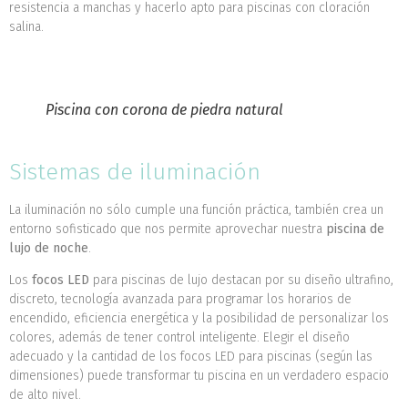
resistencia a manchas y hacerlo apto para piscinas con cloración
salina.
Piscina con corona de piedra natural
Sistemas de iluminación
La iluminación no sólo cumple una función práctica, también crea un
entorno sofisticado que nos permite aprovechar nuestra
piscina de
lujo de noche
.
Los
focos LED
para piscinas de lujo destacan por su diseño ultrafino,
discreto, tecnología avanzada para programar los horarios de
encendido, eficiencia energética y la posibilidad de personalizar los
colores, además de tener control inteligente. Elegir el diseño
adecuado y la cantidad de los focos LED para piscinas (según las
dimensiones) puede transformar tu piscina en un verdadero espacio
de alto nivel.