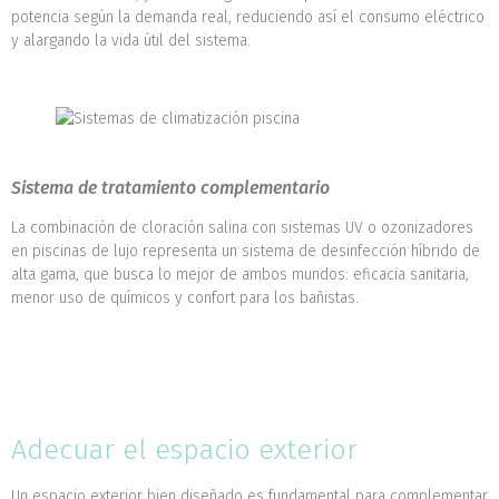
potencia según la demanda real, reduciendo así el consumo eléctrico
y alargando la vida útil del sistema.
Sistema de tratamiento complementario
La combinación de cloración salina con sistemas UV o ozonizadores
en piscinas de lujo representa un sistema de desinfección híbrido de
alta gama, que busca lo mejor de ambos mundos: eficacia sanitaria,
menor uso de químicos y confort para los bañistas.
Adecuar el espacio exterior
Un espacio exterior bien diseñado es fundamental para complementar