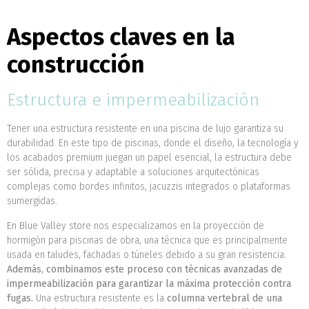
Aspectos claves en la
construcción
Estructura e impermeabilización
Tener una estructura resistente en una piscina de lujo garantiza su
durabilidad. En este tipo de piscinas, donde el diseño, la tecnología y
los acabados premium juegan un papel esencial, la estructura debe
ser sólida, precisa y adaptable a soluciones arquitectónicas
complejas como bordes infinitos, jacuzzis integrados o plataformas
sumergidas.
En Blue Valley store nos especializamos en la proyección de
hormigón para piscinas de obra, una técnica que es principalmente
usada en taludes, fachadas o túneles debido a su gran resistencia.
Además, combinamos este proceso con técnicas avanzadas de
impermeabilización para garantizar la máxima protección contra
fugas.
Una estructura resistente es la
columna vertebral de una