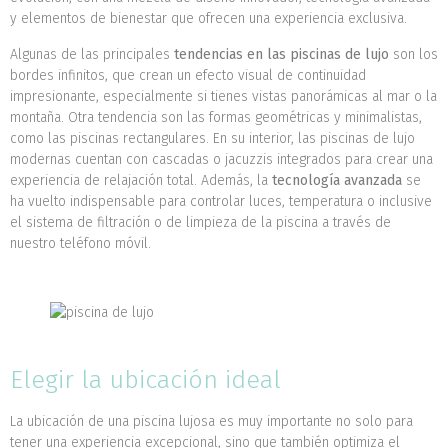
y elementos de bienestar que ofrecen una experiencia exclusiva.
Algunas de las principales
tendencias en las piscinas de lujo
son los
bordes infinitos, que crean un efecto visual de continuidad
impresionante, especialmente si tienes vistas panorámicas al mar o la
montaña. Otra tendencia son las formas geométricas y minimalistas,
como las piscinas rectangulares. En su interior, las piscinas de lujo
modernas cuentan con cascadas o jacuzzis integrados para crear una
experiencia de relajación total. Además, la
tecnología avanzada
se
ha vuelto indispensable para controlar luces, temperatura o inclusive
el sistema de filtración o de limpieza de la piscina a través de
nuestro teléfono móvil.
Elegir la ubicación ideal
La ubicación de una piscina lujosa es muy importante no solo para
tener una experiencia excepcional, sino que también optimiza el