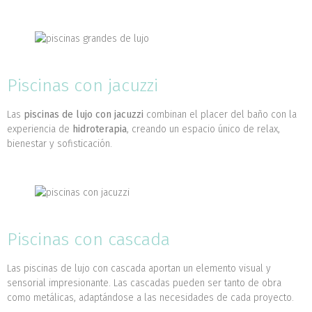
Piscinas con jacuzzi
Las
piscinas de lujo con jacuzzi
combinan el placer del baño con la
experiencia de
hidroterapia
, creando un espacio único de relax,
bienestar y sofisticación.
Piscinas con cascada
Las piscinas de lujo con cascada aportan un elemento visual y
sensorial impresionante. Las cascadas pueden ser tanto de obra
como metálicas, adaptándose a las necesidades de cada proyecto.