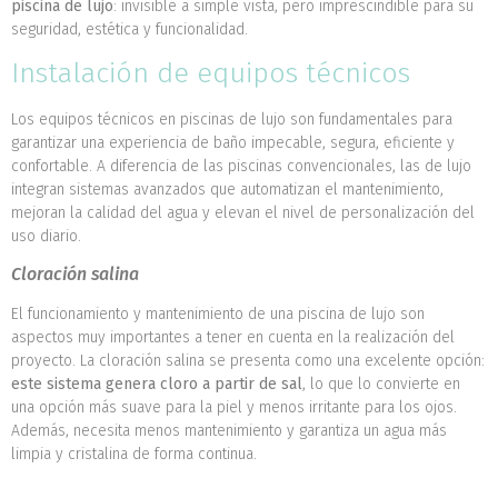
piscina de lujo
: invisible a simple vista, pero imprescindible para su
seguridad, estética y funcionalidad.
Instalación de equipos técnicos
Los equipos técnicos en piscinas de lujo son fundamentales para
garantizar una experiencia de baño impecable, segura, eficiente y
confortable. A diferencia de las piscinas convencionales, las de lujo
integran sistemas avanzados que automatizan el mantenimiento,
mejoran la calidad del agua y elevan el nivel de personalización del
uso diario.
Cloración salina
El funcionamiento y mantenimiento de una piscina de lujo son
aspectos muy importantes a tener en cuenta en la realización del
proyecto. La cloración salina se presenta como una excelente opción:
este sistema genera cloro a partir de sal
, lo que lo convierte en
una opción más suave para la piel y menos irritante para los ojos.
Además, necesita menos mantenimiento y garantiza un agua más
limpia y cristalina de forma continua.