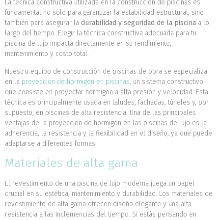
La técnica constructiva utilizada en la construcción de piscinas es
fundamental no sólo para garantizar la estabilidad estructural, sino
también para asegurar la
durabilidad y seguridad de la piscina
a lo
largo del tiempo. Elegir la técnica constructiva adecuada para tu
piscina de lujo impacta directamente en su rendimiento,
mantenimiento y costo total.
Nuestro equipo de construcción de piscinas de obra se especializa
en la
proyección de hormigón en piscinas
, un sistema constructivo
que consiste en proyectar hormigón a alta presión y velocidad. Esta
técnica es principalmente usada en taludes, fachadas, túneles y, por
supuesto, en piscinas de alta resistencia. Una de las principales
ventajas de la proyección de hormigón en las piscinas de lujo es la
adherencia, la resistencia y la flexibilidad en el diseño, ya que puede
adaptarse a diferentes formas.
Materiales de alta gama
El revestimiento de una piscina de lujo moderna juega un papel
crucial en su estética, mantenimiento y durabilidad. Los materiales de
revestimiento de alta gama ofrecen diseño elegante y una alta
resistencia a las inclemencias del tiempo. Si estás pensando en