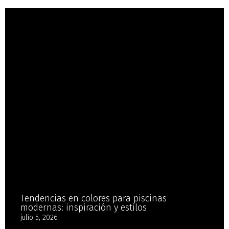
Tendencias en colores para piscinas
modernas: inspiración y estilos
julio 5, 2026