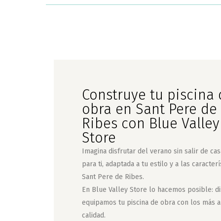
Construye tu piscina
obra en Sant Pere de
Ribes con Blue Valley
Store
Imagina disfrutar del verano sin salir de ca
para ti, adaptada a tu estilo y a las caracter
Sant Pere de Ribes
.
En Blue Valley Store lo hacemos posible: d
equipamos tu piscina de obra con los más a
calidad.