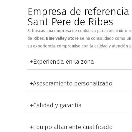
Empresa de referencia
Sant Pere de Ribes
Si buscas una empresa de confianza para construir o re
de Ribes,
Blue Valley Store
se ha consolidado como un r
su experiencia, compromiso con la calidad y atención 
Experiencia en la zona
Asesoramiento personalizado
Calidad y garantía
Equipo altamente cualificado