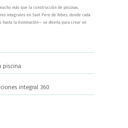
mucho más que la construcción de piscinas.
res integrales
en Sant Pere de Ribes, donde cada
hasta la iluminación— se diseña para crear un
 piscina
ciones integral 360