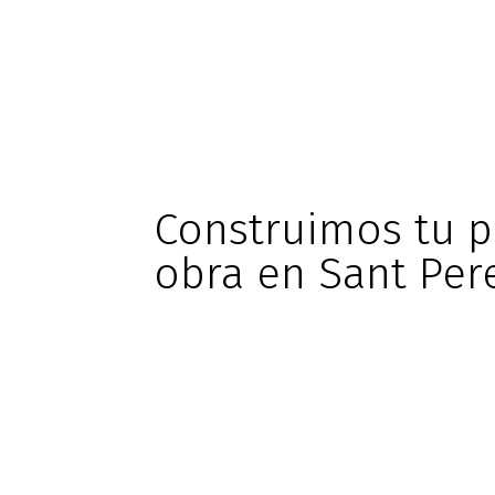
Construimos tu p
obra en Sant Per