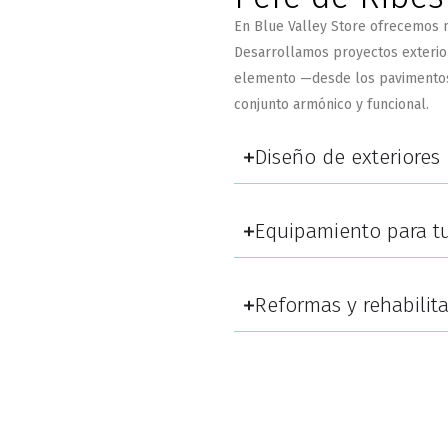
En Blue Valley Store ofrecemos 
Desarrollamos
proyectos exterio
elemento —desde los pavimentos 
conjunto armónico y funcional.
Diseño de exteriores
Equipamiento para tu
Reformas y rehabilita