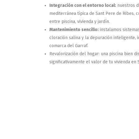
Integración con el entorno local:
nuestros di
mediterránea típica de Sant Pere de Ribes, c
entre piscina, vivienda y jardín.
Mantenimiento sencillo:
instalamos sistema
cloración salina y la depuración inteligente, 
comarca del Garraf.
Revalorización del hogar:
una piscina bien d
significativamente el valor de tu vivienda en