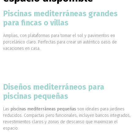
Piscinas mediterráneas grandes
para fincas o villas
Amplias, con plataformas para tomar el sol y pavimentos en
porcelánico claro. Perfectas para crear un auténtico oasis de
vacaciones en casa.
Diseños mediterráneos para
piscinas pequeñas
Las
piscinas mediterráneas pequeñas
son ideales para jardines
reducidos. Compactas pero funcionales, incluyen bancos integrados,
revestimientos claros y zonas de descanso que maximizan el
espacio.