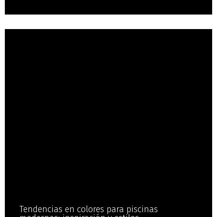
Tendencias en colores para piscinas