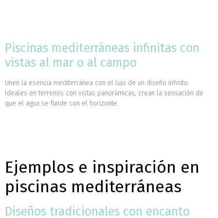
Piscinas mediterráneas infinitas con
vistas al mar o al campo
Unen la esencia mediterránea con el lujo de un diseño infinito.
Ideales en terrenos con vistas panorámicas, crean la sensación de
que el agua se funde con el horizonte.
Ejemplos e inspiración en
piscinas mediterráneas
Diseños tradicionales con encanto