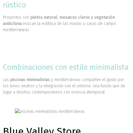
rústico
Proyectos con
piedra natural, mosaicos claros y vegetación
autóctona
evocan la estética de las masías y casas de campo
mediterráneas.
Combinaciones con estilo minimalista
Las
piscinas minimalistas
y mediterráneas comparten el gusto por
los tonos neutros y la integración con el entorno. Una fusión que da
lugar a diseños contemporáneos con esencia atemporal.
Blue Valley Store,