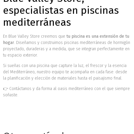
especialistas en piscinas
mediterráneas
En Blue Valley Store creemos que
tu piscina es una extensión de tu
hogar
. Diseñamos y construimos piscinas mediterráneas de hormigón
proyectado, duraderas y a medida, que se integran perfectamente en
tu espacio exterior.
Si sueñas con una piscina que capture la luz, el frescor y la esencia
del Mediterráneo, nuestro equipo te acompaña en cada fase: desde
la planificación y elección de materiales hasta el paisajismo final.
👉 Contáctanos y da forma al oasis mediterráneo con el que siempre
soñaste.