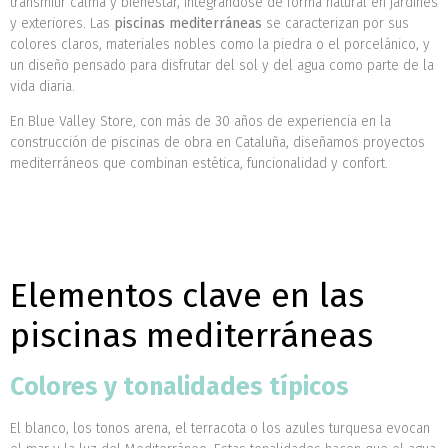
transmitir calma y bienestar, integrándose de forma natural en jardines
y exteriores. Las
piscinas mediterráneas
se caracterizan por sus
colores claros, materiales nobles como la piedra o el porcelánico, y
un diseño pensado para disfrutar del sol y del agua como parte de la
vida diaria.
En Blue Valley Store, con más de 30 años de experiencia en la
construcción de piscinas de obra en Cataluña, diseñamos proyectos
mediterráneos que combinan estética, funcionalidad y confort.
Elementos clave en las
piscinas mediterráneas
Colores y tonalidades típicos
El blanco, los tonos arena, el terracota o los azules turquesa evocan