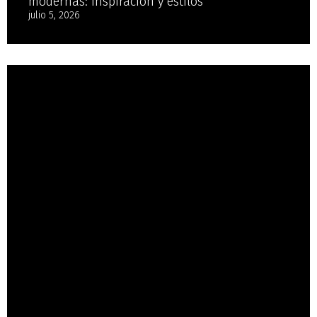
modernas: inspiración y estilos
julio 5, 2026