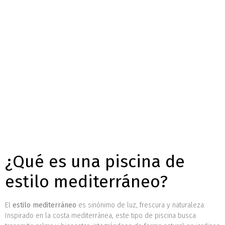
¿Qué es una piscina de
estilo mediterráneo?
El
estilo mediterráneo
es sinónimo de luz, frescura y naturaleza.
Inspirado en la costa mediterránea, este tipo de piscina busca